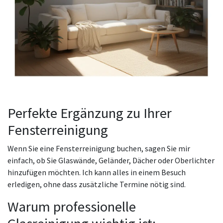
Perfekte Ergänzung zu Ihrer
Fensterreinigung
Wenn Sie eine Fensterreinigung buchen, sagen Sie mir
einfach, ob Sie Glaswände, Geländer, Dächer oder Oberlichter
hinzufügen möchten. Ich kann alles in einem Besuch
erledigen, ohne dass zusätzliche Termine nötig sind.
Warum professionelle