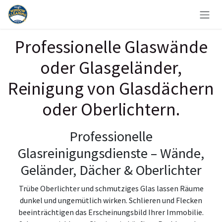
Zum Inhalt springen
Professionelle Glaswände
oder Glasgeländer,
Reinigung von Glasdächern
oder Oberlichtern.
Professionelle
Glasreinigungsdienste – Wände,
Geländer, Dächer & Oberlichter
Trübe Oberlichter und schmutziges Glas lassen Räume
dunkel und ungemütlich wirken. Schlieren und Flecken
beeinträchtigen das Erscheinungsbild Ihrer Immobilie.