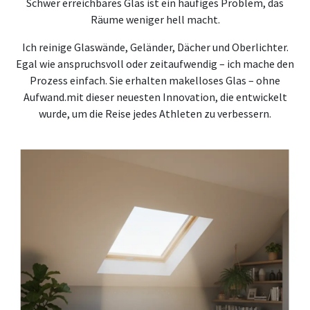
Schwer erreichbares Glas ist ein häufiges Problem, das
Räume weniger hell macht.
Ich reinige Glaswände, Geländer, Dächer und Oberlichter.
Egal wie anspruchsvoll oder zeitaufwendig – ich mache den
Prozess einfach. Sie erhalten makelloses Glas – ohne
Aufwand.mit dieser neuesten Innovation, die entwickelt
wurde, um die Reise jedes Athleten zu verbessern.