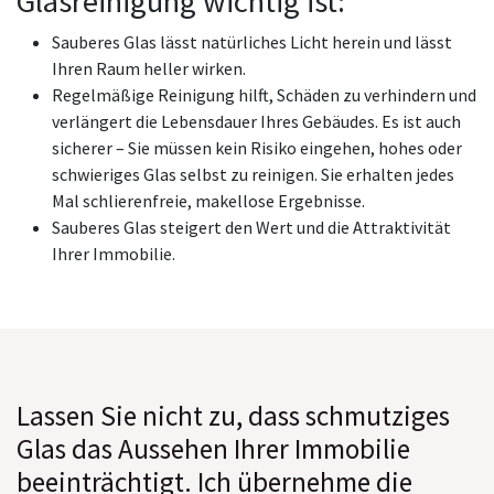
Glasreinigung wichtig ist:
Sauberes Glas lässt natürliches Licht herein und lässt
Ihren Raum heller wirken.
Regelmäßige Reinigung hilft, Schäden zu verhindern und
verlängert die Lebensdauer Ihres Gebäudes. Es ist auch
sicherer – Sie müssen kein Risiko eingehen, hohes oder
schwieriges Glas selbst zu reinigen. Sie erhalten jedes
Mal schlierenfreie, makellose Ergebnisse.
Sauberes Glas steigert den Wert und die Attraktivität
Ihrer Immobilie.
Lassen Sie nicht zu, dass schmutziges
Glas das Aussehen Ihrer Immobilie
beeinträchtigt. Ich übernehme die